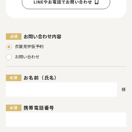
LINEやお電話でお問い合わせ
お問い合わせ内容
衣裳見学仮予約
お問い合わせ
お名前（氏名）
様
携帯電話番号