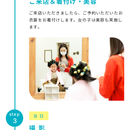
ご来店＆着付け・美容
ご来店いただきましたら、ご予約いただいたお
衣裳をお着付けします。女の子は美容も実施し
ます。
当日
撮影