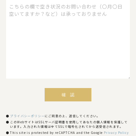
プライバシーポリシー
にご同意の上、送信してください。
このWebサイトはSSLサーバ証明書を使用してあなたの個人情報を保護して
います。入力された情報は全てSSLで暗号化されてから送受信されます。
This site is protected by reCAPTCHA and the Google
Privacy Policy