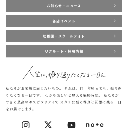
お知らせ・ニュース
各店イベント
幼稚園・スクールフォト
リクルート・採用情報
私たちがお客様に届けたいもの。
それは、何十年経っても、振り返
りたくなる一日です。
心から楽しいと思える撮影時間。
私たちが
できる最高のホスピタリティで
カタチに残る写真と記憶に残る一日
をお届けします。