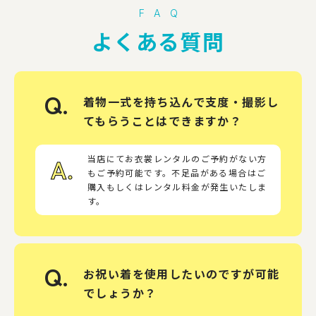
FAQ
よくある質問
Q.
着物一式を持ち込んで支度・撮影し
てもらうことはできますか？
A.
当店にてお衣裳レンタルのご予約がない方
もご予約可能です。不足品がある場合はご
購入もしくはレンタル料金が発生いたしま
す。
Q.
お祝い着を使用したいのですが可能
でしょうか？