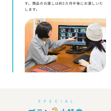
す。商品のお渡しは約1カ月半後にお渡しいた
します。
SPECIAL