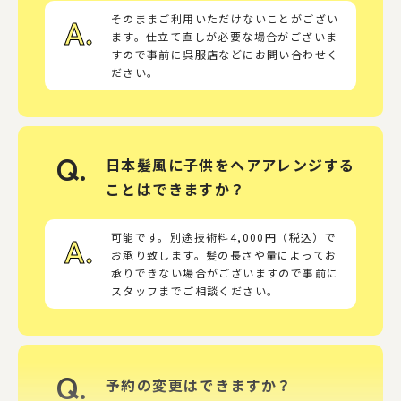
A.
そのままご利用いただけないことがござい
ます。仕立て直しが必要な場合がございま
すので事前に呉服店などにお問い合わせく
ださい。
Q.
日本髪風に子供をヘアアレンジする
ことはできますか？
A.
可能です。別途技術料4,000円（税込）で
お承り致します。髪の長さや量によってお
承りできない場合がございますので事前に
スタッフまでご相談ください。
Q.
予約の変更はできますか？