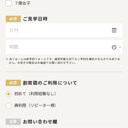
７歳女子
ご見学日時
当フォームは仮予約フォームです。選択可能な日でもご予約を確約するものではありま
せん。お急ぎの場合はお電話でお問い合わせ下さい。
創寫舘のご利用について
初めて（利用経験なし）
再利用（リピーター様）
お問い合わせ欄