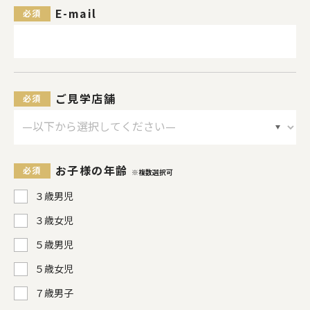
E-mail
ご見学店舗
お子様の年齢
３歳男児
３歳女児
５歳男児
５歳女児
７歳男子