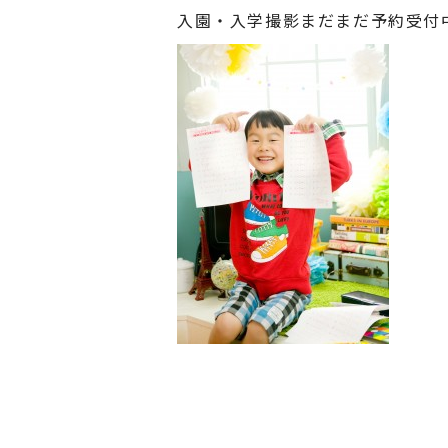
入園・入学撮影まだまだ予約受付