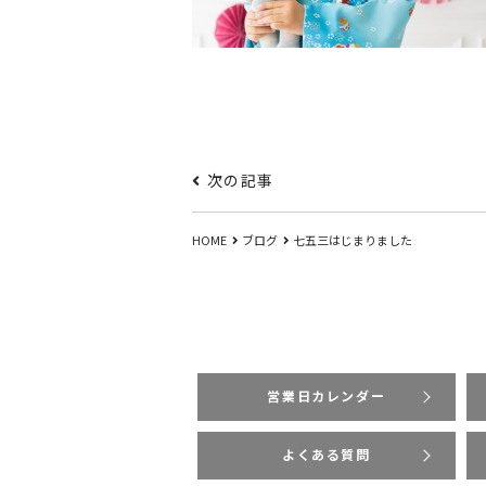
次の記事
HOME
ブログ
七五三はじまりました
営業日カレンダー
よくある質問