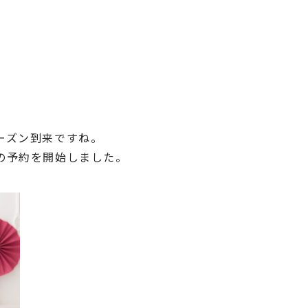
ーズン到来ですね。
の予約を開始しました。