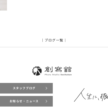
｜ブログ一覧｜
スタッフブログ
お知らせ・ニュース