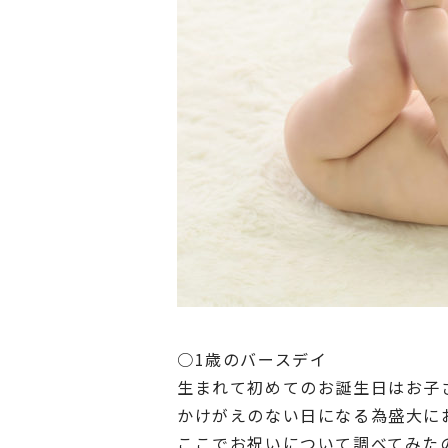
○1歳のバースデイ
生まれて初めてのお誕生日はお子
かけがえのない日になる為盛大に
ここでお祝いについて調べてみた