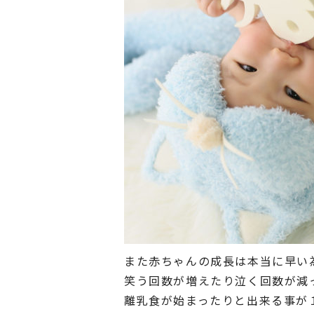
また赤ちゃんの成長は本当に早い
笑う回数が増えたり泣く回数が減
離乳食が始まったりと出来る事が