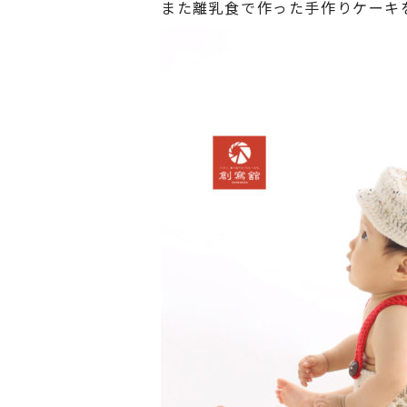
また離乳食で作った手作りケーキ