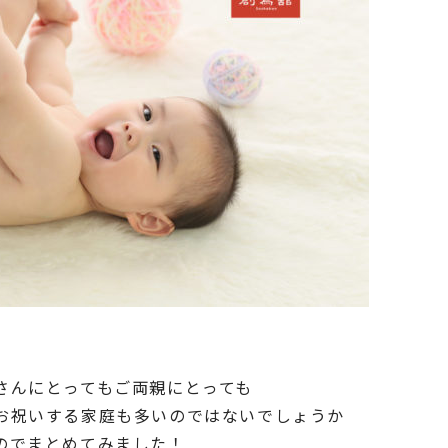
さんにとってもご両親にとっても
お祝いする家庭も多いのではないでしょうか
のでまとめてみました！