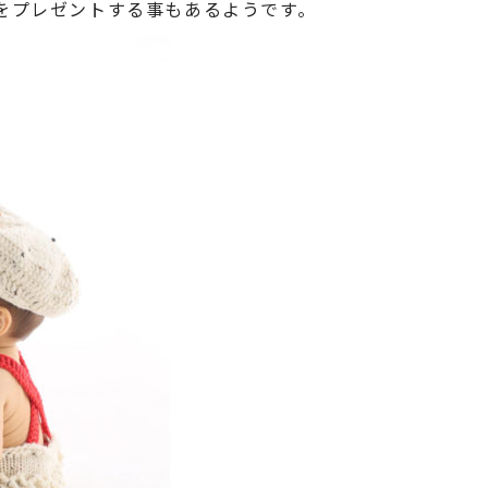
をプレゼントする事もあるようです。