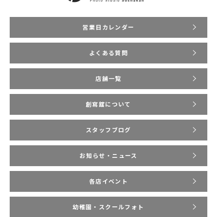
営業日カレンダー
よくある質問
店舗一覧
創寫舘について
スタッフブログ
お知らせ・ニュース
各店イベント
幼稚園・スクールフォト