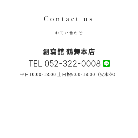
Contact us
お問い合わせ
創寫舘 鶴舞本店
TEL
052-322-0008
平日10:00-18:00 土日祝9:00-18:00（火水休）