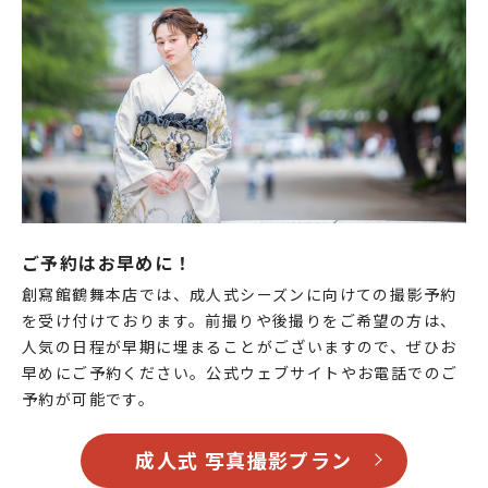
ご予約はお早めに！
創寫館鶴舞本店では、成人式シーズンに向けての撮影予約
を受け付けております。前撮りや後撮りをご希望の方は、
人気の日程が早期に埋まることがございますので、ぜひお
早めにご予約ください。公式ウェブサイトやお電話でのご
予約が可能です。
成人式 写真撮影プラン