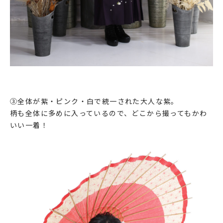
③全体が紫・ピンク・白で統一された大人な紫。
柄も全体に多めに入っているので、どこから撮ってもかわ
いい一着！