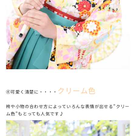
クリーム色
④可愛く清楚に・・・・
袴や小物の合わせ方によっていろんな表情が出せる”クリー
ム色”もとっても人気です♪