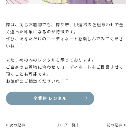
袴は、同じお着物でも、袴や帯、伊達衿の色組あわせで全
く違った印象になるのが特徴です。
ぜひ、あなただけのコーディネートを楽しんでみてくださ
いね＾＾
また、袴のみのレンタルも承っております。
ご自身のお着物に合わせてコーディネートをご提案させて
頂くことも可能です。
お気軽にご相談くださいね＾＾
卒業袴 レンタル
次の記事
｜ブログ一覧｜
前の記事