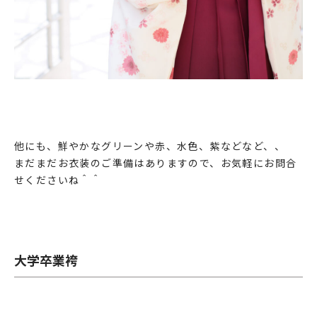
他にも、鮮やかなグリーンや赤、水色、紫などなど、、
まだまだお衣装のご準備はありますので、お気軽にお問合
せくださいね＾＾
大学卒業袴