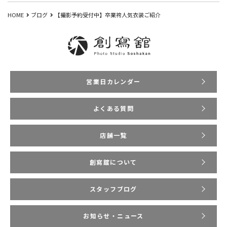
HOME
ブログ
【撮影予約受付中】卒業袴人気衣装ご紹介
営業日カレンダー
よくある質問
店舗一覧
創寫舘について
スタッフブログ
お知らせ・ニュース