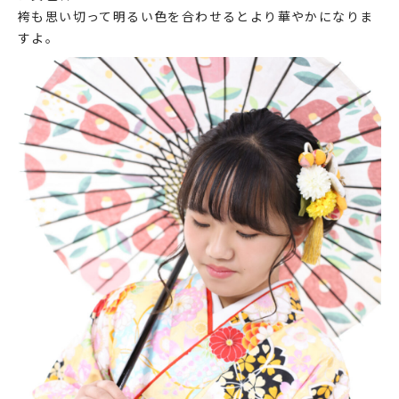
袴も思い切って明るい色を合わせるとより華やかになりま
すよ。