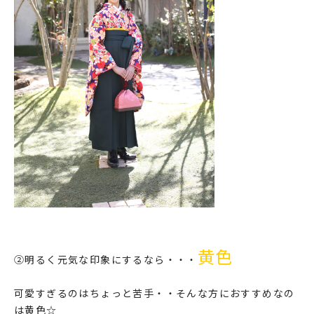
黄色
②明るく元気な印象にするなら・・・
可愛すぎるのはちょっと苦手・・そんな方におすすめなの
は黄色☆