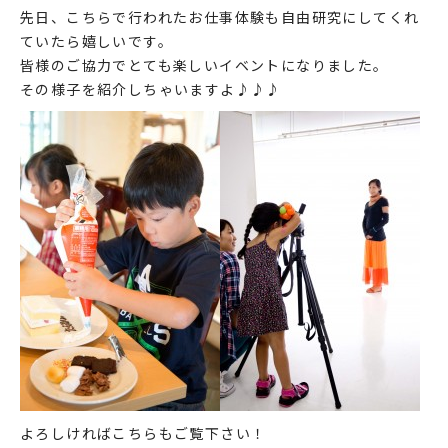
先日、こちらで行われたお仕事体験も自由研究にしてくれ
ていたら嬉しいです。
皆様のご協力でとても楽しいイベントになりました。
その様子を紹介しちゃいますよ♪♪♪
よろしければこちらもご覧下さい！