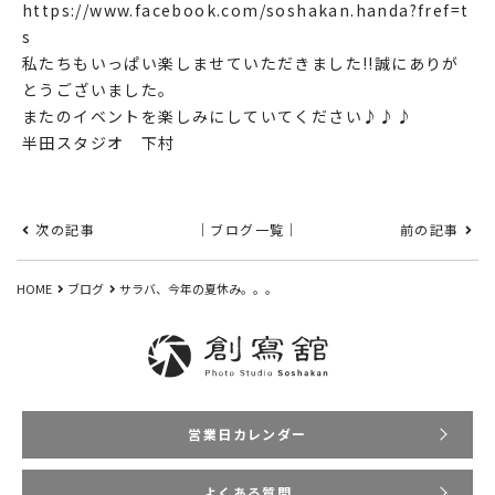
https://www.facebook.com/soshakan.handa?fref=t
s
私たちもいっぱい楽しませていただきました!!誠にありが
とうございました。
またのイベントを楽しみにしていてください♪♪♪
半田スタジオ 下村
次の記事
｜ブログ一覧｜
前の記事
HOME
ブログ
サラバ、今年の夏休み。。。
営業日カレンダー
よくある質問