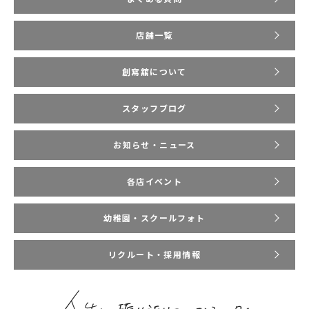
店舗一覧
創寫舘について
スタッフブログ
お知らせ・ニュース
各店イベント
幼稚園・スクールフォト
リクルート・採用情報