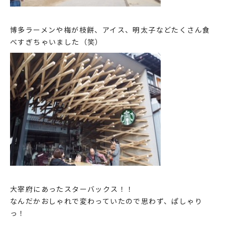
博多ラーメンや梅が枝餅、アイス、明太子などたくさん食
べすぎちゃいました（笑）
大宰府にあったスターバックス！！
なんだかおしゃれで変わっていたので思わず、ぱしゃり
っ！