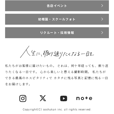
各店イベント
幼稚園・スクールフォト
リクルート・採用情報
私たちがお客様に届けたいもの。
それは、何十年経っても、振り返
りたくなる一日です。
心から楽しいと思える撮影時間。
私たちが
できる最高のホスピタリティで
カタチに残る写真と記憶に残る一日
をお届けします。
Copyright(C) soshakan inc. all rights reserved.