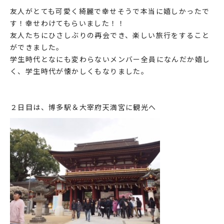
友人がとても可愛く綺麗で幸せそうで本当に嬉しかったで
す！幸せわけてもらいました！！
友人たちにひさしぶりの再会でき、楽しい旅行をすること
ができました。
学生時代となにも変わらないメンバー全員になんだか嬉し
く、学生時代が懐かしくもなりました。
２日目は、博多駅＆大宰府天満宮に観光へ