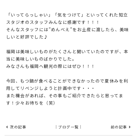
「いってらっしゃい」「気をつけて」といってくれた知立
スタジオのスタッフみんなに感謝です！！！
そんなスタッフには”めんべえ”をお土産に渡したら、美味
しいと好評でした♪
福岡は美味しいものがたくさんと聞いていたのですが、本
当に美味しいものばかりでした。
みなさんも福岡へ観光の際にはぜひ！！！
今回、もつ鍋が食べることができなかったので夏休みを利
用してリベンジしようと計画中です・・・
また機会があれば、その事もご紹介できたらと思ってま
す！少々お待ちを（笑）
次の記事
｜ブログ一覧｜
前の記事