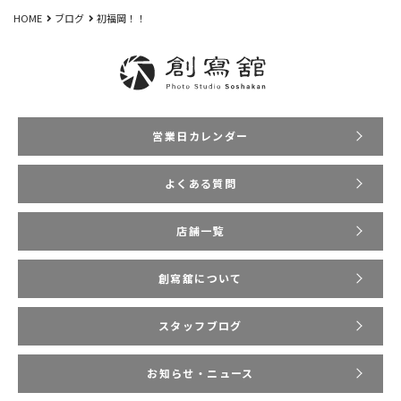
HOME
ブログ
初福岡！！
営業日カレンダー
よくある質問
店舗一覧
創寫舘について
スタッフブログ
お知らせ・ニュース