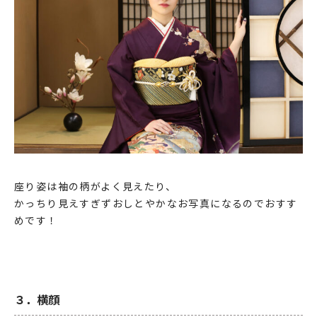
座り姿は袖の柄がよく見えたり、
かっちり見えすぎずおしとやかなお写真になるのでおすす
めです！
３．横顔