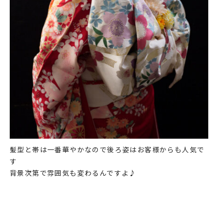
髪型と帯は一番華やかなので後ろ姿はお客様からも人気で
す
背景次第で雰囲気も変わるんですよ♪