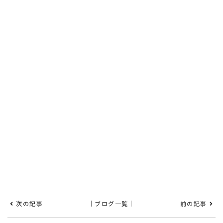
次の記事
｜ブログ一覧｜
前の記事