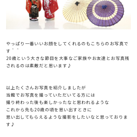
やっぱり一番いいお顔をしてくれるのもこちらのお写真で
す＾＾
20歳という大きな節目を大事なご家族やお友達とお写真残
されるのは素敵だと思います♪
以上たくさんお写真を紹介しましたが
当館でお写真を撮っていただいてる方には
撮り終わった後も楽しかったなと思われるような
これから先も20歳の頃を思い出すときに
思い出してもらえるような撮影をしたいなと思っておりま
す♪