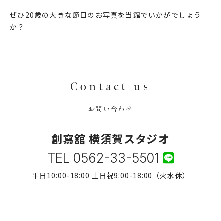
ぜひ20歳の大きな節目のお写真を当館でいかがでしょう
か？
Contact us
お問い合わせ
創寫舘 横須賀スタジオ
TEL
0562-33-5501
平日10:00-18:00 土日祝9:00-18:00（火水休）