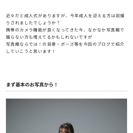
近々だと成人式がありますが、今年成人を迎える方は前撮
りされましたでしょうか？
携帯のカメラ機能が良くなってきた今、なかなか写真館で
撮らない方も増えてるかもしれないですが
写真館ならでは！の背景・ポーズ等を今回のブログで紹介
していこうと思います！
まず基本のお写真から！