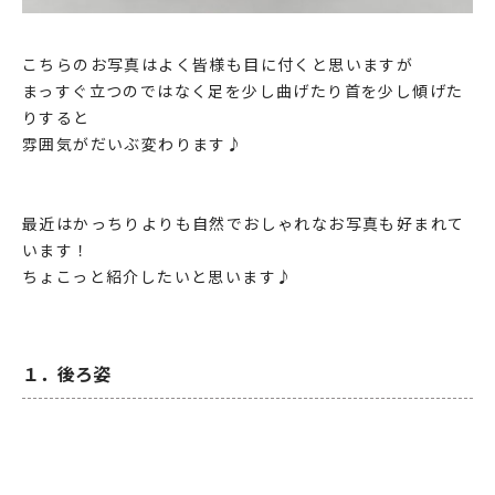
こちらのお写真はよく皆様も目に付くと思いますが
まっすぐ立つのではなく足を少し曲げたり首を少し傾げた
りすると
雰囲気がだいぶ変わります♪
最近はかっちりよりも自然でおしゃれなお写真も好まれて
います！
ちょこっと紹介したいと思います♪
１．後ろ姿