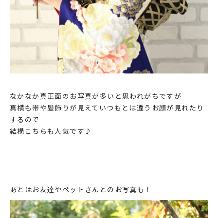
なかなか真正面のお写真が多いと思われがちですが
真横も帯や髪飾りが見えていつもとは違うお顔が見れたり
するので
結構こちらも人気です♪
あとはお友達やペットさんとのお写真も！