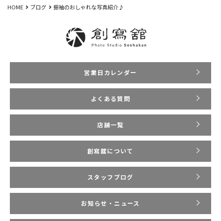
HOME
ブログ
振袖のおしゃれな写真紹介♪
営業日カレンダー
よくある質問
店舗一覧
創寫舘について
スタッフブログ
お知らせ・ニュース