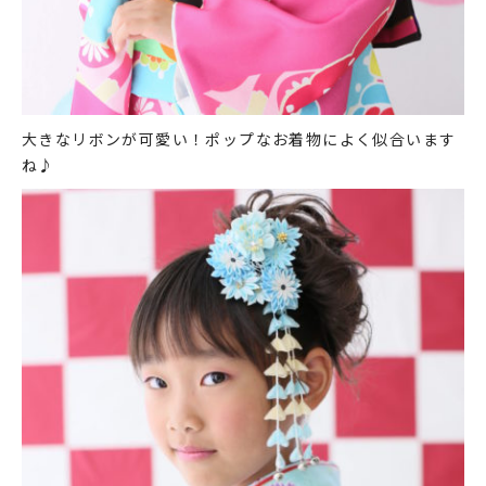
大きなリボンが可愛い！ポップなお着物によく似合います
ね♪