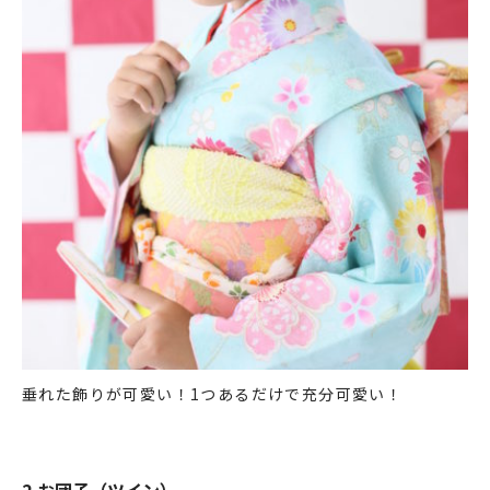
垂れた飾りが可愛い！1つあるだけで充分可愛い！
2.お団子（ツイン）