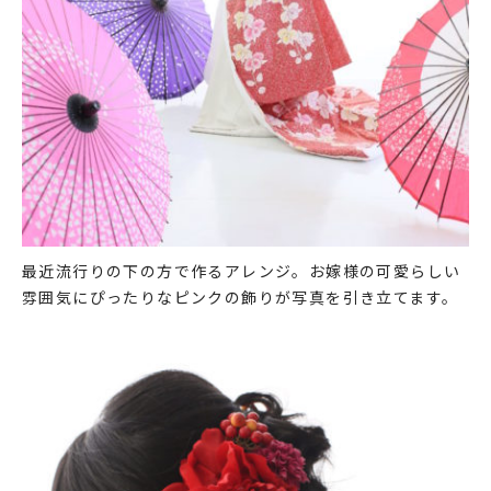
最近流行りの下の方で作るアレンジ。お嫁様の可愛らしい
雰囲気にぴったりなピンクの飾りが写真を引き立てます。