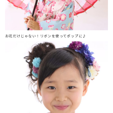
お花だけじゃない！リボンを使ってポップに♪