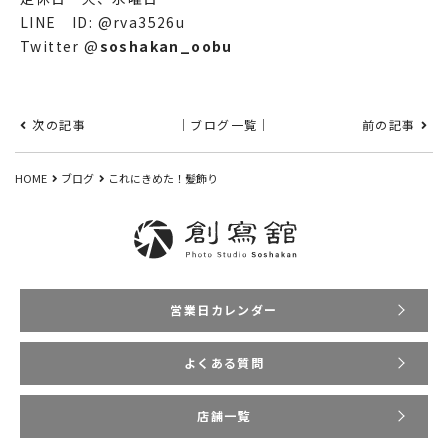
LINE ID: @rva3526u
Twitter
@
soshakan_oobu
次の記事
｜ブログ一覧｜
前の記事
HOME
ブログ
これにきめた！髪飾り
営業日カレンダー
よくある質問
店舗一覧