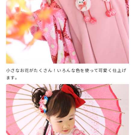
小さなお花がたくさん！いろんな色を使って可愛く仕上げ
ます。