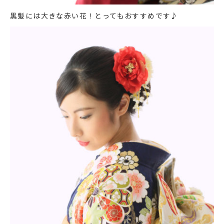
黒髪には大きな赤い花！とってもおすすめです♪