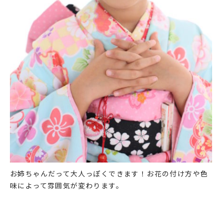
お姉ちゃんだって大人っぽくできます！お花の付け方や色
味によって雰囲気が変わります。