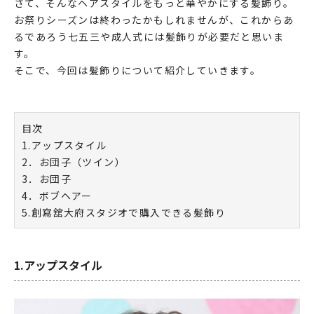
さて、そんなヘアスタイルをもっと華やかにする髪飾り。
お祭りシーズンは終わったかもしれませんが、これからあ
るであろう七五三や成人式には髪飾りが必要だと思いま
す。
そこで、今回は髪飾りについて紹介していきます。
目次
1.アップスタイル
2．お団子（ツイン）
3．お団子
4．ボブヘアー
5.創寫舘大府スタジオで購入できる髪飾り
1.アップスタイル