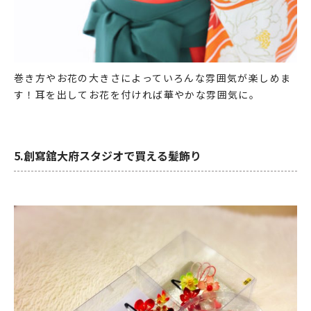
巻き方やお花の大きさによっていろんな雰囲気が楽しめま
す！耳を出してお花を付ければ華やかな雰囲気に。
5.創寫舘大府スタジオで買える髪飾り