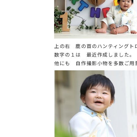
上の右 鹿の首のハンティングト
数字の１は 最近作成しました。
他にも 自作撮影小物を多数ご用