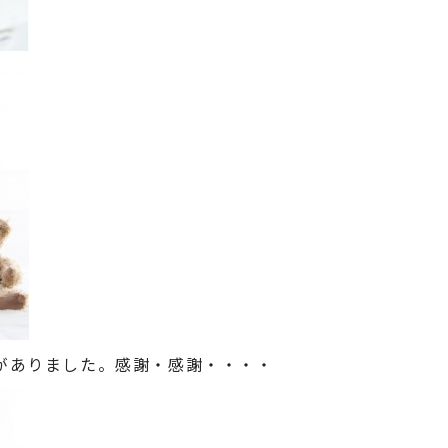
がありました。感謝・感謝・・・・