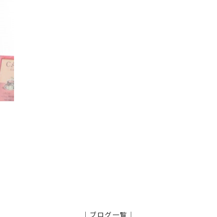
。
｜ブログ一覧｜