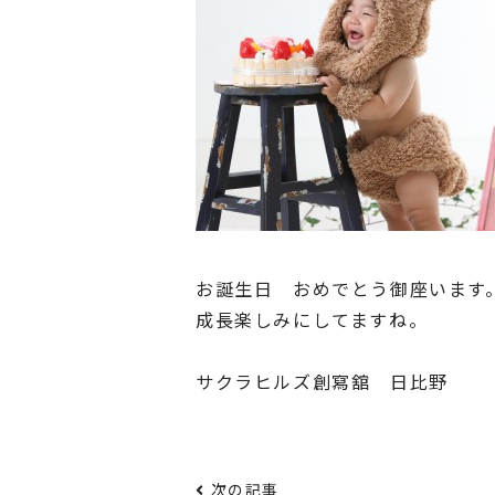
お誕生日 おめでとう御座います
成長楽しみにしてますね。
サクラヒルズ創寫舘 日比野
次の記事