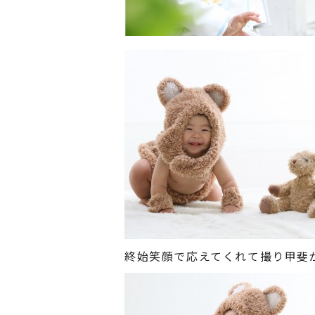
終始笑顔で応えてくれて撮り甲斐