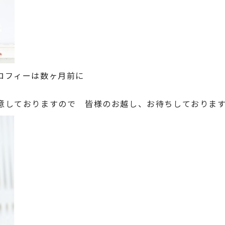
ロフィーは数ヶ月前に
意しておりますので 皆様のお越し、お待ちしておりま