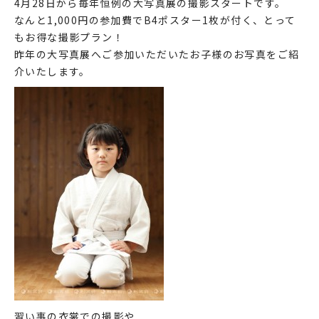
4月28日から毎年恒例の大写真展の撮影スタートです。
なんと1,000円の参加費でB4ポスター1枚が付く、とって
もお得な撮影プラン！
昨年の大写真展へご参加いただいたお子様のお写真をご紹
介いたします。
習い事の衣裳での撮影や