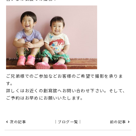
ご兄弟様でのご参加などお客様のご希望で撮影を承りま
す。
詳しくはお近くの創寫舘へお問い合わせ下さい。そして、
ご予約はお早めにお願いいたします。
次の記事
｜ブログ一覧｜
前の記事