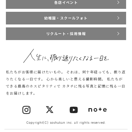
各店イベント
幼稚園・スクールフォト
リクルート・採用情報
私たちがお客様に届けたいもの。
それは、何十年経っても、振り返
りたくなる一日です。
心から楽しいと思える撮影時間。
私たちが
できる最高のホスピタリティで
カタチに残る写真と記憶に残る一日
をお届けします。
Copyright(C) soshakan inc. all rights reserved.