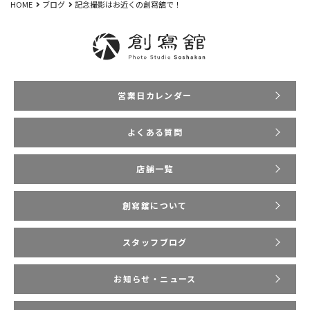
HOME
ブログ
記念撮影はお近くの創寫舘で！
営業日カレンダー
よくある質問
店舗一覧
創寫舘について
スタッフブログ
お知らせ・ニュース