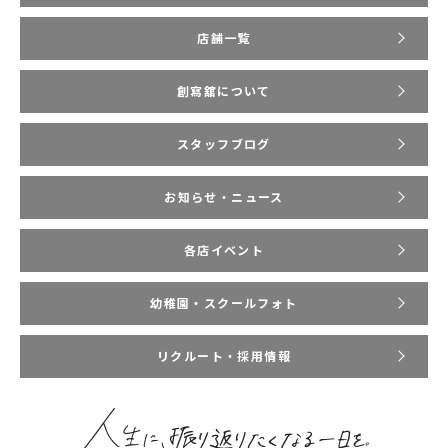
店舗一覧
創寫舘について
スタッフブログ
お知らせ・ニュース
各店イベント
幼稚園・スクールフォト
リクルート・採用情報