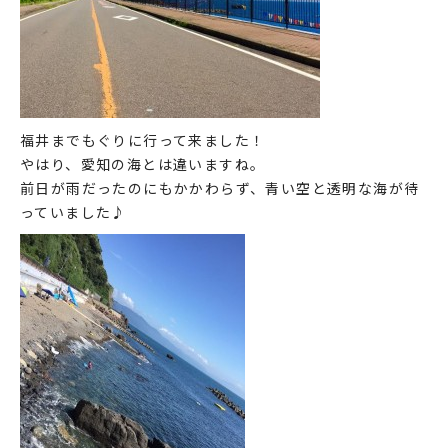
福井までもぐりに行って来ました！
やはり、愛知の海とは違いますね。
前日が雨だったのにもかかわらず、青い空と透明な海が待
っていました♪