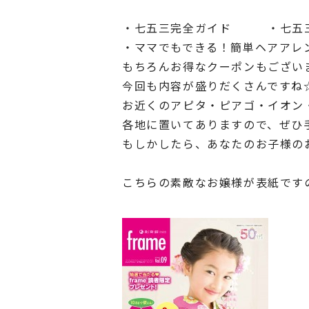
・七五三完全ガイド ・七五三
・ママでもできる！簡単ヘアアレ
もちろんお得なクーポンもござい
今回も内容が盛りだくさんですね
お近くのアピタ・ピアゴ・イオン・
各地に置いてありますので、ぜひ
もしかしたら、あなたのお子様のお
こちらの素敵なお嬢様が表紙です