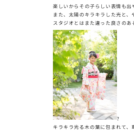
楽しいからその子らしい表情も出
また、太陽のキラキラした光と、
スタジオとはまた違った良さのあ
?
キラキラ光る木の葉に包まれて、