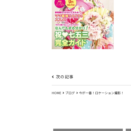
次の記事
HOME
ブログ
今が一番！ロケーション撮影！