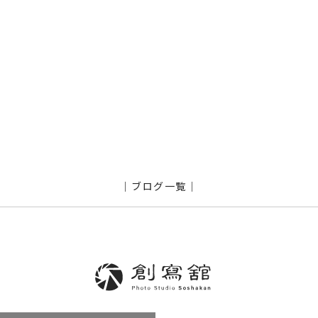
｜ブログ一覧｜