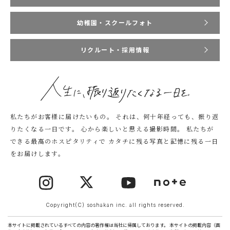
幼稚園・スクールフォト
リクルート・採用情報
私たちがお客様に届けたいもの。
それは、何十年経っても、振り返
りたくなる一日です。
心から楽しいと思える撮影時間。
私たちが
できる最高のホスピタリティで
カタチに残る写真と記憶に残る一日
をお届けします。
Copyright(C) soshakan inc. all rights reserved.
本サイトに掲載されているすべての内容の著作権は当社に帰属しております。 本サイトの掲載内容（画