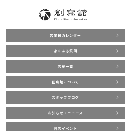
営業日カレンダー
よくある質問
店舗一覧
創寫舘について
スタッフブログ
お知らせ・ニュース
各店イベント