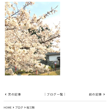
次の記事
｜ブログ一覧｜
前の記事
HOME
ブログ
桜三昧