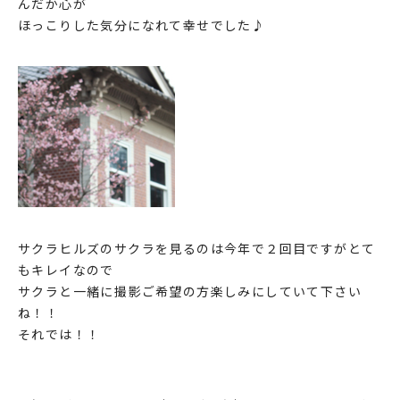
んだか心が
ほっこりした気分になれて幸せでした♪
サクラヒルズのサクラを見るのは今年で２回目ですがとて
もキレイなので
サクラと一緒に撮影ご希望の方楽しみにしていて下さい
ね！！
それでは！！