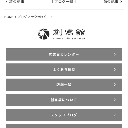
次の記事
｜ブログ一覧｜
前の記事
HOME
ブログ
サクラ咲く！！
営業日カレンダー
よくある質問
店舗一覧
創寫舘について
スタッフブログ