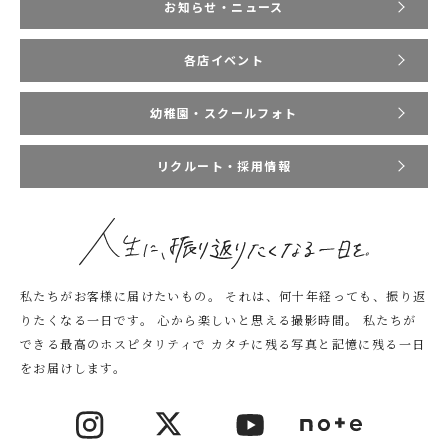
お知らせ・ニュース
各店イベント
幼稚園・スクールフォト
リクルート・採用情報
私たちがお客様に届けたいもの。
それは、何十年経っても、振り返
りたくなる一日です。
心から楽しいと思える撮影時間。
私たちが
できる最高のホスピタリティで
カタチに残る写真と記憶に残る一日
をお届けします。