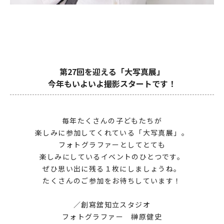
第27回を迎える「大写真展」
今年もいよいよ撮影スタートです！
毎年たくさんの子どもたちが
楽しみに参加してくれている「大写真展」。
フォトグラファーとしてとても
楽しみにしているイベントのひとつです。
ぜひ思い出に残る１枚にしましょうね。
たくさんのご参加をお待ちしています！
／創寫舘知立スタジオ
フォトグラファー 榊原健史