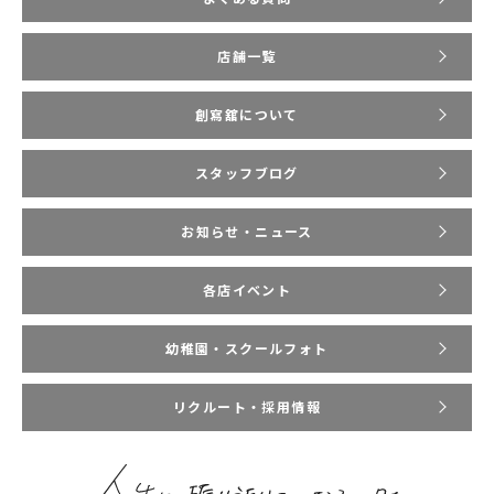
店舗一覧
創寫舘について
スタッフブログ
お知らせ・ニュース
各店イベント
幼稚園・スクールフォト
リクルート・採用情報