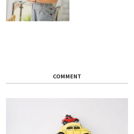
COMMENT