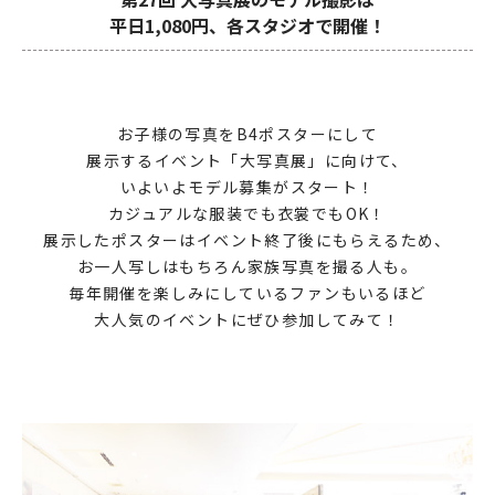
平日1,080円、各スタジオで開催！
お子様の写真をB4ポスターにして
展示するイベント「大写真展」に向けて、
いよいよモデル募集がスタート！
カジュアルな服装でも衣裳でもOK！
展示したポスターはイベント終了後にもらえるため、
お一人写しはもちろん家族写真を撮る人も。
毎年開催を楽しみにしているファンもいるほど
大人気のイベントにぜひ参加してみて！