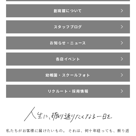
創寫舘について
スタッフブログ
お知らせ・ニュース
各店イベント
幼稚園・スクールフォト
リクルート・採用情報
私たちがお客様に届けたいもの。
それは、何十年経っても、振り返