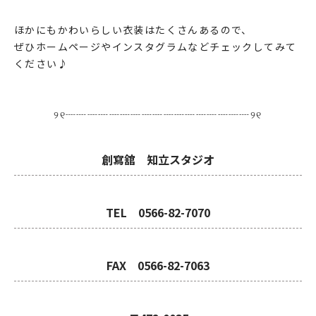
ほかにもかわいらしい衣装はたくさんあるので、
ぜひホームページやインスタグラムなどチェックしてみて
ください♪
୨୧┈┈┈┈┈┈┈┈┈┈┈┈┈┈┈┈┈୨୧
創寫舘 知立スタジオ
TEL 0566-82-7070
FAX 0566-82-7063