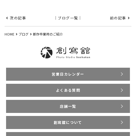
次の記事
｜ブログ一覧｜
前の記事
HOME
ブログ
新作卒業袴のご紹介
営業日カレンダー
よくある質問
店舗一覧
創寫舘について