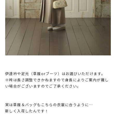
伊達衿や足元（草履orブーツ）はお選びいただけます。
※袴は長さ調整できかねますので身長によりご案内が難し
い場合がございますのでご了承ください。
実は草履＆バッグもこちらの衣裳に合うように…
新しく入荷したんです！