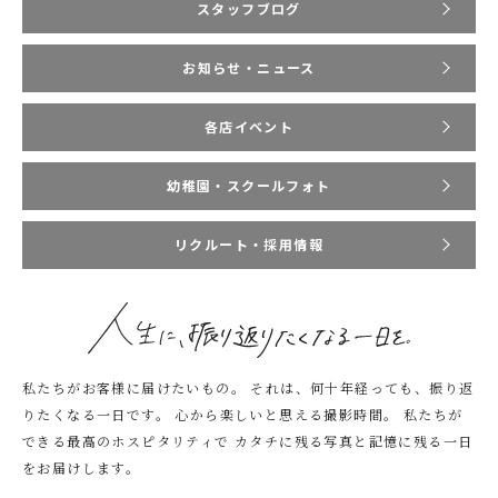
スタッフブログ
お知らせ・ニュース
各店イベント
幼稚園・スクールフォト
リクルート・採用情報
私たちがお客様に届けたいもの。
それは、何十年経っても、振り返
りたくなる一日です。
心から楽しいと思える撮影時間。
私たちが
できる最高のホスピタリティで
カタチに残る写真と記憶に残る一日
をお届けします。