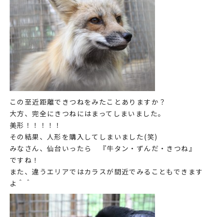
この至近距離できつねをみたことありますか？
大方、完全にきつねにはまってしまいました。
美形！！！！！
その結果、人形を購入してしまいました(笑)
みなさん、仙台いったら 『牛タン・ずんだ・きつね』
ですね！
また、違うエリアではカラスが間近でみることもできます
よ＾＾