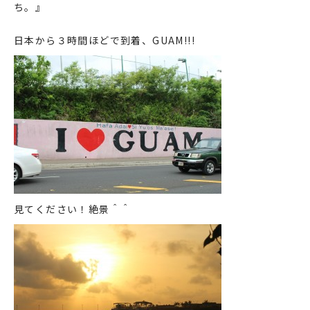
ち。』
日本から３時間ほどで到着、GUAM!!!
見てください！絶景＾＾