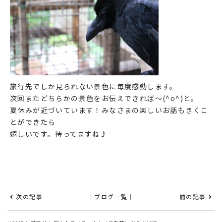
旅行先でしか見られない景色に毎度感動します。
次回またどちらかの景色をお伝えできれば～(^o^)と。
夏休みが近づいています！みなさまの楽しいお話もきくこ
とができたら
嬉しいです。待ってますね♪
次の記事
｜ブログ一覧｜
前の記事