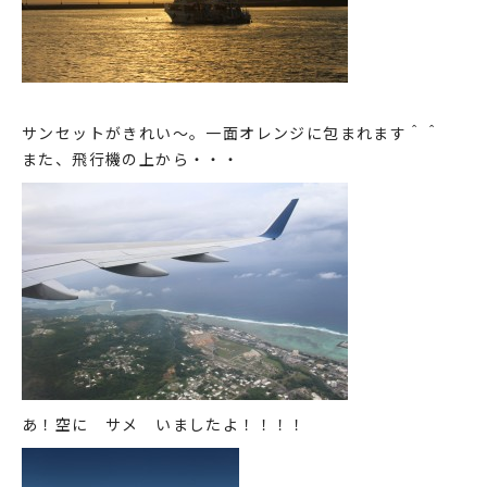
サンセットがきれい～。一面オレンジに包まれます＾＾
また、飛行機の上から・・・
あ！空に サメ いましたよ！！！！