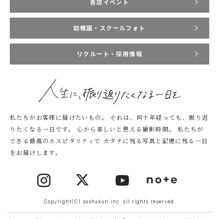
各店イベント
幼稚園・スクールフォト
リクルート・採用情報
私たちがお客様に届けたいもの。
それは、何十年経っても、振り返
りたくなる一日です。
心から楽しいと思える撮影時間。
私たちが
できる最高のホスピタリティで
カタチに残る写真と記憶に残る一日
をお届けします。
Copyright(C) soshakan inc. all rights reserved.