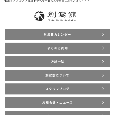
HOME
ブログ
弾丸トラベラー★カメラを首にぶらさげて・・・
営業日カレンダー
よくある質問
店舗一覧
創寫舘について
スタッフブログ
お知らせ・ニュース