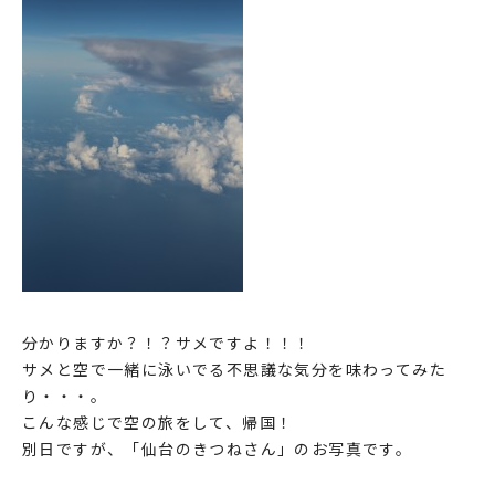
分かりますか？！？サメですよ！！！
サメと空で一緒に泳いでる不思議な気分を味わってみた
り・・・。
こんな感じで空の旅をして、帰国！
別日ですが、「仙台のきつねさん」のお写真です。