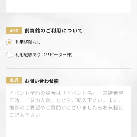
創寫舘のご利用について
利用経験なし
利用経験あり（リピーター様）
お問い合わせ欄