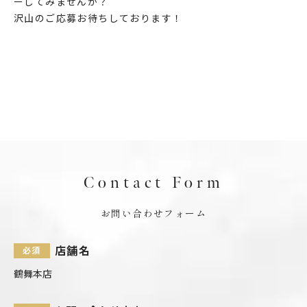
ーしてみませんか？
沢山のご応募お待ちしております！
Contact Form
お問い合わせフォーム
店舗名
鶴舞本店