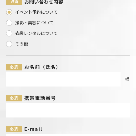
お問い合わせ内容
イベント予約について
撮影・美容について
衣裳レンタルについて
その他
お名前（氏名）
様
携帯電話番号
E-mail