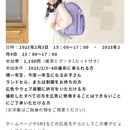
日時：
2023年2月3日 15：00～17：00 ・ 2023年2
月4日 13：00～17：00
参加費：
1,100円
（撮影とデータ1カット付き）
参加条件：
2023/2/3~4の撮影に来られる方
現一年生、今度一年生になるお子さん
ランドセル、または制服をお持ちの方
広告やウェブ掲載に許可をいただける方
撮影したすべての方を広告に使用することはできないこと
にご了承いただける方
(お洋服はご自身の物をご用意ください)
ホームページやSNSなどの広告モデルとしてこの春デビュ