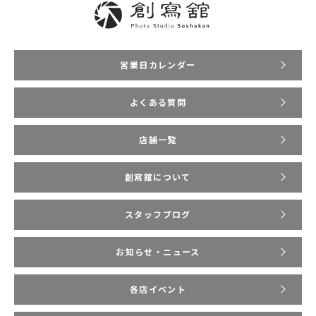
営業日カレンダー
よくある質問
店舗一覧
創寫舘について
スタッフブログ
お知らせ・ニュース
各店イベント