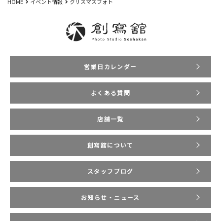
HOME
イベント情報
クリスマスフォト
営業日カレンダー
よくある質問
店舗一覧
創寫舘について
スタッフブログ
お知らせ・ニュース