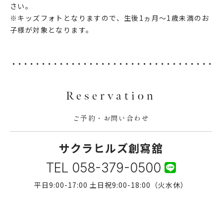
さい。
※キッズフォトとなりますので、生後1ヵ月～1歳未満のお
子様が対象となります。
Reservation
ご予約・お問い合わせ
サクラヒルズ創寫舘
TEL
058-379-0500
平日9:00-17:00 土日祝9:00-18:00（火水休）