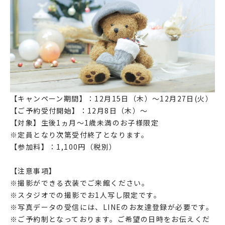
【キャンペーン期間】：12月15日（木）～12月27日(火）
【ご予約受付開始】：12月8日（木）～
【対象】生後1ヵ月～1歳未満のお子様限定
※定員となり次第受付終了となります。
【参加料】：1,100円（税別）
【注意事項】
※撮影ができる衣装でご来館ください。
※スタジオでの撮影でお1人写し限定です。
※写真データの受信には、LINEのお友達登録が必要です。
※ご予約制となっております。ご希望の日時をお伝えくだ