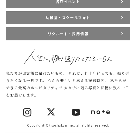
各店イベント
幼稚園・スクールフォト
リクルート・採用情報
私たちがお客様に届けたいもの。
それは、何十年経っても、振り返
りたくなる一日です。
心から楽しいと思える撮影時間。
私たちが
できる最高のホスピタリティで
カタチに残る写真と記憶に残る一日
をお届けします。
Copyright(C) soshakan inc. all rights reserved.