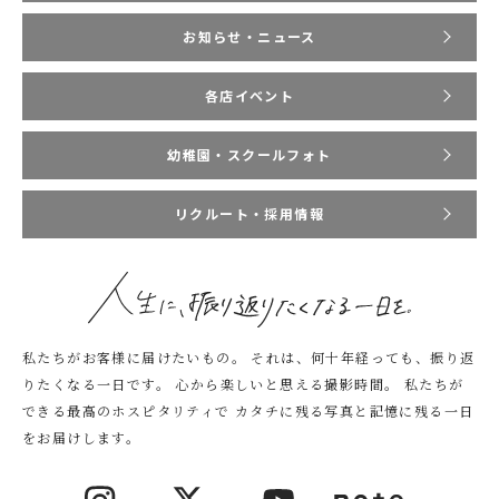
お知らせ・ニュース
各店イベント
幼稚園・スクールフォト
リクルート・採用情報
私たちがお客様に届けたいもの。
それは、何十年経っても、振り返
りたくなる一日です。
心から楽しいと思える撮影時間。
私たちが
できる最高のホスピタリティで
カタチに残る写真と記憶に残る一日
をお届けします。