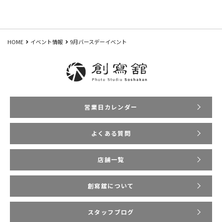
HOME
イベント情報
9月バースデーイベント
営業日カレンダー
よくある質問
店舗一覧
創寫舘について
スタッフブログ