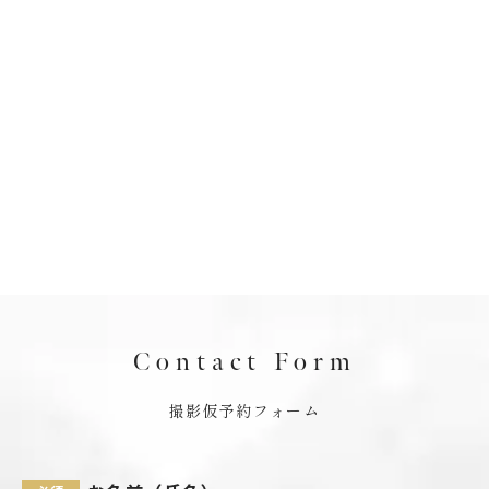
Contact Form
撮影仮予約フォーム