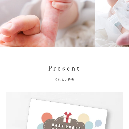
Present
うれしい特典