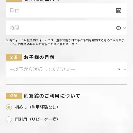
当フォームは仮予約フォームです。選択可能な日でもご予約を確約するものではありま
せん。お急ぎの場合はお電話でお問い合わせ下さい。
お子様の月齢
創寫舘のご利用について
初めて（利用経験なし）
再利用（リピーター様）