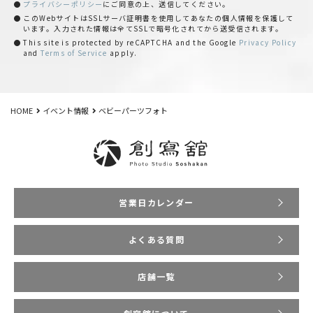
プライバシーポリシー
にご同意の上、送信してください。
このWebサイトはSSLサーバ証明書を使用してあなたの個人情報を保護して
います。入力された情報は全てSSLで暗号化されてから送受信されます。
This site is protected by reCAPTCHA and the Google
Privacy Policy
and
Terms of Service
apply.
HOME
イベント情報
ベビーパーツフォト
営業日カレンダー
よくある質問
店舗一覧