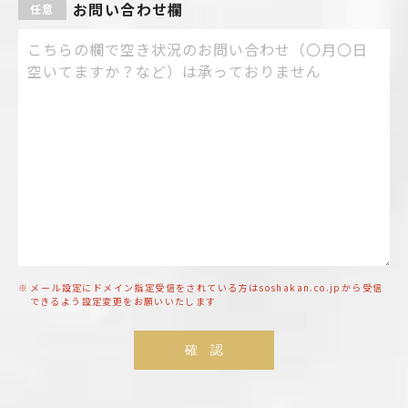
お問い合わせ欄
メール設定にドメイン指定受信をされている方はsoshakan.co.jpから受信
できるよう設定変更をお願いいたします