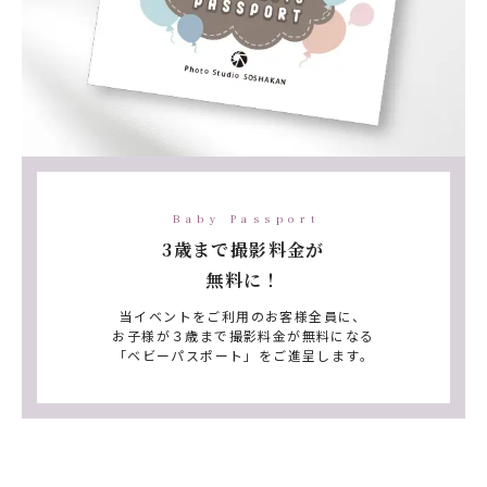
Baby Passport
3歳まで撮影料金が
無料に！
当イベントをご利用のお客様全員に、
お子様が３歳まで撮影料金が無料になる
「ベビーパスポート」をご進呈します。