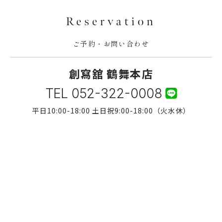
Reservation
ご予約・お問い合わせ
創寫舘 鶴舞本店
TEL
052-322-0008
平日10:00-18:00 土日祝9:00-18:00（火水休）