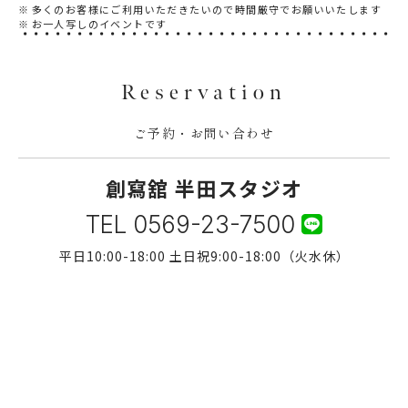
多くのお客様にご利用いただきたいので時間厳守でお願いいたします
お一人写しのイベントです
Reservation
ご予約・お問い合わせ
創寫舘 半田スタジオ
TEL
0569-23-7500
平日10:00-18:00 土日祝9:00-18:00（火水休）