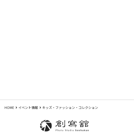
HOME
イベント情報
キッズ・ファッション・コレクション