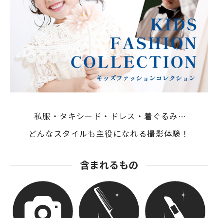
私服・タキシード・ドレス・着ぐるみ…
どんなスタイルも主役になれる撮影体験！
含まれるもの