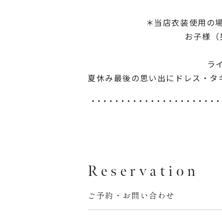
＊当店衣装使用の
お子様（
ラ
夏休み最後の思い出にドレス・タ
Reservation
ご予約・お問い合わせ