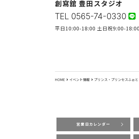
創寫舘 豊田スタジオ
TEL 0565-74-0330
平日10:00-18:00 土日祝9:00-18
HOME
イベント情報
プリンス・プリンセスふぉと
営業日カレンダー