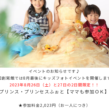
イベントのお知らせです♪
田創寫館では8月最後にキッズフォトイベントを開催しま
2023年8月26日（土）と27日の2日間限定！！
プリンス・プリンセスふぉと【ママも参加ＯＫ
★参加料金2,023円（お一人につき）