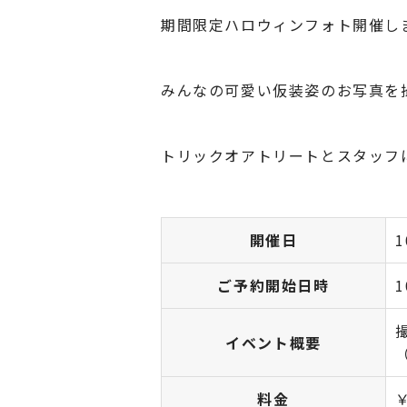
期間限定ハロウィンフォト開催します！
みんなの可愛い仮装姿のお写真を撮
トリックオアトリートとスタッフ
開催日
ご予約開始日時
1
イベント概要
料金
￥