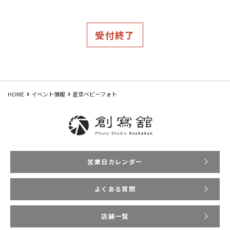
受付終了
HOME
イベント情報
星空ベビーフォト
営業日カレンダー
よくある質問
店舗一覧