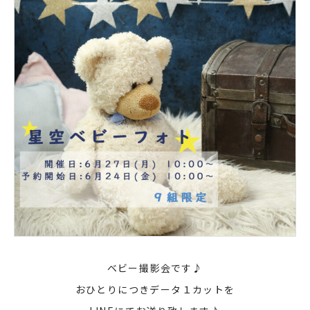
ベビー撮影会です♪
おひとりにつきデータ１カットを