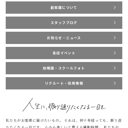
創寫舘について
スタッフブログ
お知らせ・ニュース
各店イベント
幼稚園・スクールフォト
リクルート・採用情報
私たちがお客様に届けたいもの。
それは、何十年経っても、振り返
りたくなる一日です。
心から楽しいと思える撮影時間。
私たちが