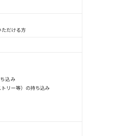
いただける方
ち込み
ストリー等）の持ち込み