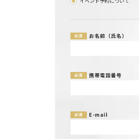
イベント予約について
お名前（氏名）
携帯電話番号
E-mail