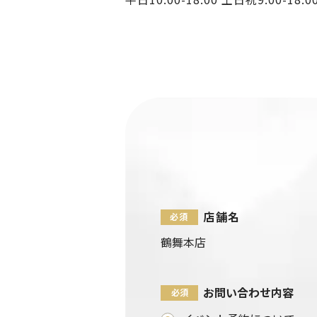
店舗名
鶴舞本店
お問い合わせ内容