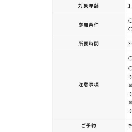
対象年齢
参加条件
所要時間
注意事項
ご予約