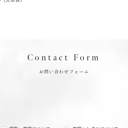
Contact Form
お問い合わせフォーム