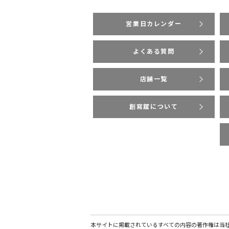
営業日カレンダー
よくある質問
店舗一覧
創寫舘について
本サイトに掲載されているすべての内容の著作権は当