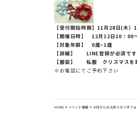
【受付開始時期】11月28日(木）1
【開催日時】 12月12日10：00～
【対象年齢】 0歳~1歳
【詳細】 LINE登録が必須です
【服装】 私服 クリスマスを
※お電話にてご予約下さい
HOME
イベント情報
９月からの大府スタジオフォ