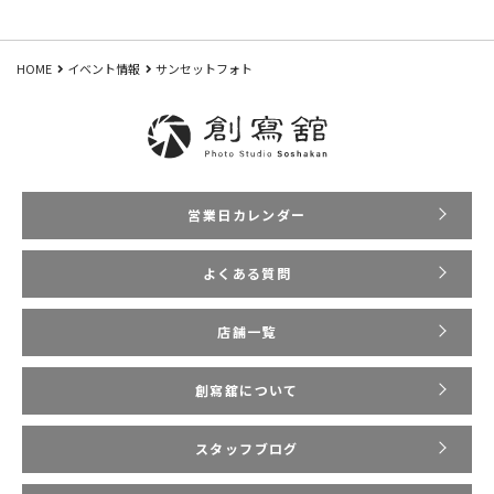
HOME
イベント情報
サンセットフォト
営業日カレンダー
よくある質問
店舗一覧
創寫舘について
スタッフブログ