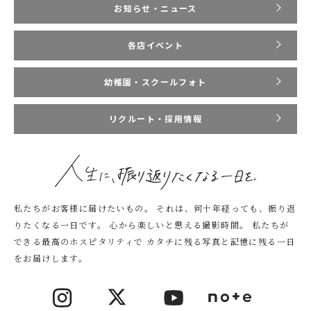
お知らせ・ニュース
各店イベント
幼稚園・スクールフォト
リクルート・採用情報
私たちがお客様に届けたいもの。
それは、何十年経っても、振り返
りたくなる一日です。
心から楽しいと思える撮影時間。
私たちが
できる最高のホスピタリティで
カタチに残る写真と記憶に残る一日
をお届けします。