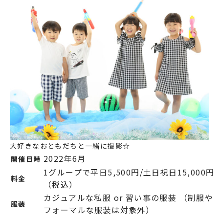
大好きなおともだちと一緒に撮影☆
2022年6月
開催日時
1グループで平日5,500円/土日祝日15,000円
料金
（税込）
カジュアルな私服 or 習い事の服装 （制服や
服装
フォーマルな服装は対象外）