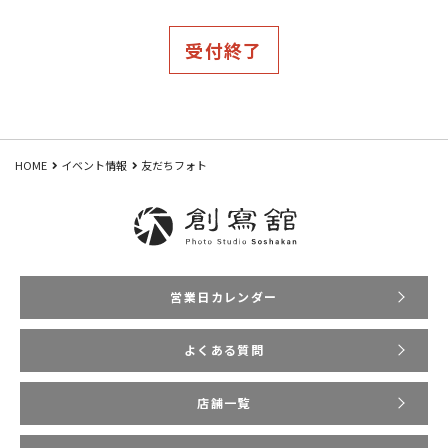
受付終了
HOME
イベント情報
友だちフォト
営業日カレンダー
よくある質問
店舗一覧