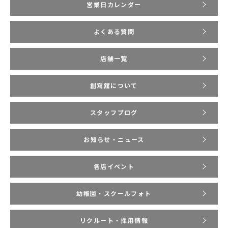
営業日カレンダー
よくある質問
店舗一覧
創寫舘について
スタッフブログ
お知らせ・ニュース
各店イベント
幼稚園・スクールフォト
リクルート・採用情報