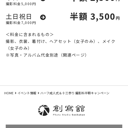
撮影料金5,000円
半額
3,500
土日祝日
円
撮影料金7,000円
＜料金に含まれるもの＞
撮影、衣裳、着付け、ヘアセット（女子のみ）、メイク
（女子のみ）
※写真・アルバム代金別途（関連ページ）
HOME
イベント情報
ハーフ成人式＆十三参り 撮影料半額キャンペーン