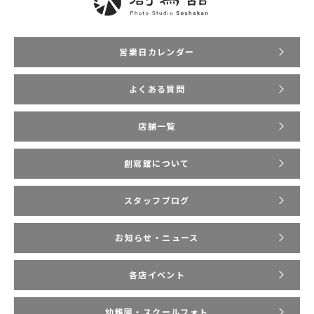
営業日カレンダー
よくある質問
店舗一覧
創寫舘について
スタッフブログ
お知らせ・ニュース
各店イベント
幼稚園・スクールフォト