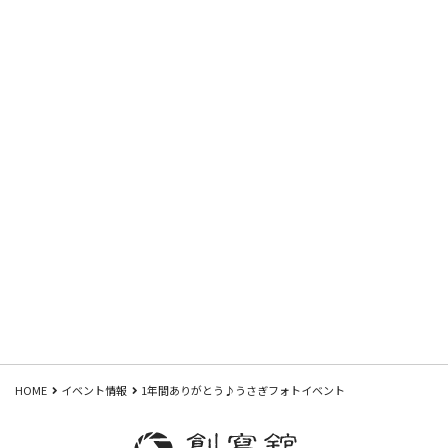
HOME
イベント情報
1年間ありがとう♪うさぎフォトイベント