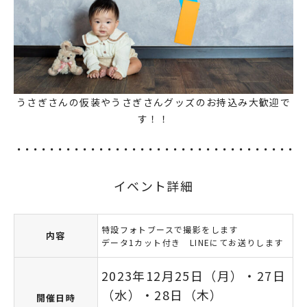
うさぎさんの仮装やうさぎさんグッズのお持込み大歓迎で
す！！
イベント詳細
特設フォトブースで撮影をします
内容
データ1カット付き LINEにてお送りします
2023年12月25日（月）・27日
（水）・28日（木）
開催日時