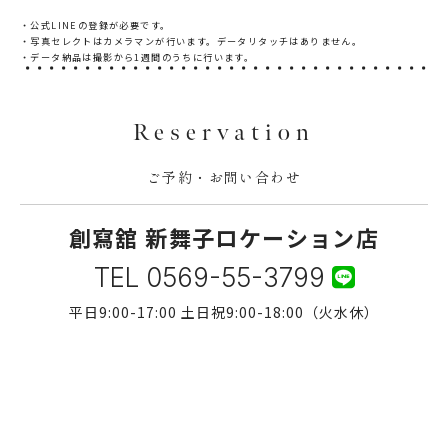
・公式LINEの登録が必要です。
・写真セレクトはカメラマンが行います。データリタッチはありません。
・データ納品は撮影から1週間のうちに行います。
Reservation
ご予約・お問い合わせ
創寫舘 新舞子ロケーション店
TEL
0569-55-3799
平日9:00-17:00 土日祝9:00-18:00（火水休）