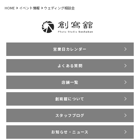
HOME
イベント情報
ウェディング相談会
営業日カレンダー
よくある質問
店舗一覧
創寫舘について
スタッフブログ
お知らせ・ニュース