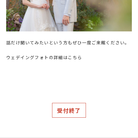
話だけ聞いてみたいという方もぜひ一度ご来館ください。
ウェデイングフォトの詳細はこちら
受付終了