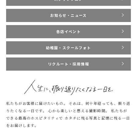
お知らせ・ニュース
各店イベント
幼稚園・スクールフォト
リクルート・採用情報
私たちがお客様に届けたいもの。
それは、何十年経っても、振り返
りたくなる一日です。
心から楽しいと思える撮影時間。
私たちが
できる最高のホスピタリティで
カタチに残る写真と記憶に残る一日
をお届けします。