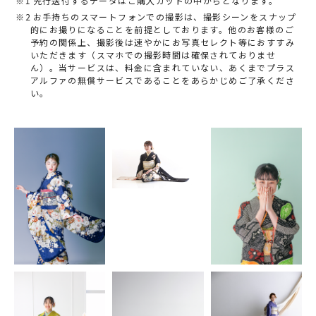
先行送付するデータはご購入カットの中からとなります。
お手持ちのスマートフォンでの撮影は、撮影シーンをスナップ
的にお撮りになることを前提としております。他のお客様のご
予約の関係上、撮影後は速やかにお写真セレクト等におすすみ
いただきます（スマホでの撮影時間は確保されておりませ
ん）。当サービスは、料金に含まれていない、あくまでプラス
アルファの無償サービスであることをあらかじめご了承くださ
い。