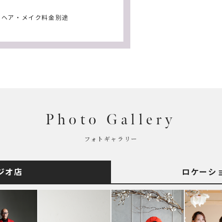
※ヘア・メイク料金別途
Photo Gallery
フォトギャラリー
ジオ店
ロケーシ