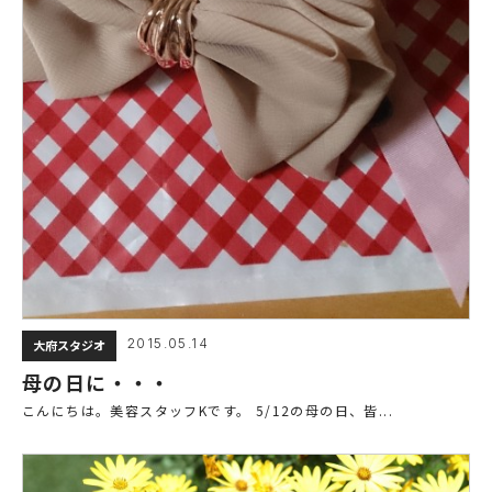
2015.05.14
大府スタジオ
母の日に・・・
こんにちは。美容スタッフKです。 5/12の母の日、皆...