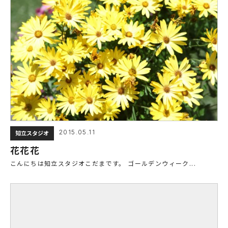
2015.05.11
知立スタジオ
花花花
こんにちは知立スタジオこだまです。 ゴールデンウィーク...