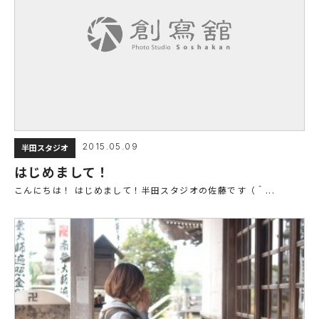
2015.05.09
半田スタジオ
はじめまして！
こんにちは！ はじめまして！半田スタジオの佐藤です（＾...