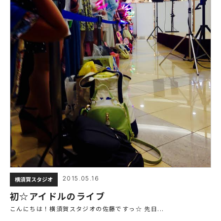
2015.05.16
横須賀スタジオ
初☆アイドルのライブ
こんにちは！横須賀スタジオの佐藤ですっ☆ 先日...