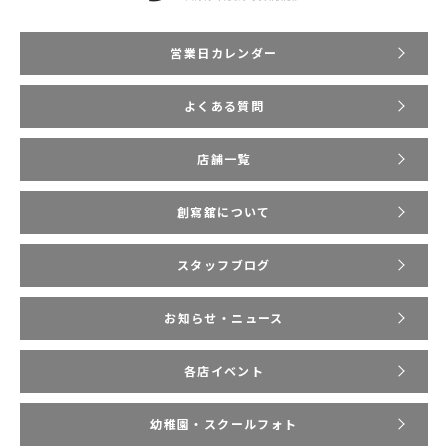
営業日カレンダー
よくある質問
店舗一覧
創寫舘について
スタッフブログ
お知らせ・ニュース
各店イベント
幼稚園・スクールフォト