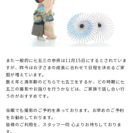
また一般的に七五三の参拝は11月15日にするとされていま
すが、昨今はお子さまの成長に合わせて日程を決めるご家
庭が増えています。
数え年と満年齢のどちらで七五三をするか、どの時期に七
五三の撮影やお詣りを行うかなどは、ご家族で話し合い行
うのがおすすめです。
当館でも撮影のご予約を承っております。お早めのご予約
をお勧めしております。
皆様のご利用を、スタッフ一同 心よりお待ちしておりま
す。