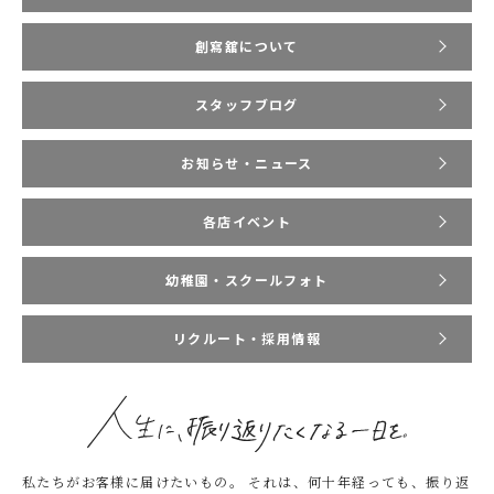
創寫舘について
スタッフブログ
お知らせ・ニュース
各店イベント
幼稚園・スクールフォト
リクルート・採用情報
私たちがお客様に届けたいもの。
それは、何十年経っても、振り返