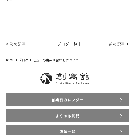
次の記事
｜ブログ一覧｜
前の記事
HOME
ブログ
七五三の由来や習わしについて
営業日カレンダー
よくある質問
店舗一覧