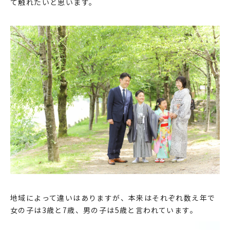
て触れたいと思います。
地域によって違いはありますが、本来はそれぞれ数え年で
女の子は3歳と7歳、男の子は5歳と言われています。