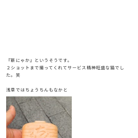
『新にゃか』というそうです。
２ショットまで撮ってくれてサービス精神旺盛な猫でし
た。笑
浅草ではちょうちんもなかと