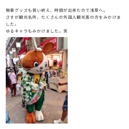
無事グッズも買い終え、時間が出来たので浅草へ。
さすが観光名所、たくさんの外国人観光客の方をみかけま
した。
ゆるキャラもみかけました。笑