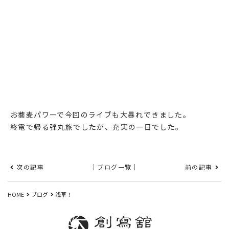
お蕎麦パワーで今回のライブも大暴れできました。
終電で帰る弾丸旅でしたが、充実の一日でした。
次の記事
｜ブログ一覧｜
前の記事
HOME
ブログ
浅草！