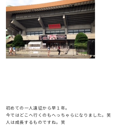
初めての一人遠征から早１年。
今ではどこへ行くのもへっちゃらになりました。笑
人は成長するものですね。笑