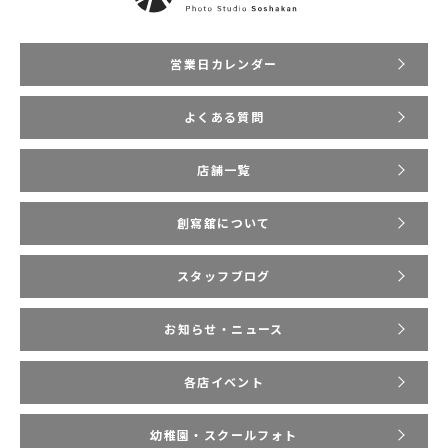
営業日カレンダー
よくある質問
店舗一覧
創寫舘について
スタッフブログ
お知らせ・ニュース
各店イベント
幼稚園・スクールフォト