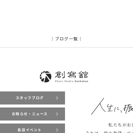
｜ブログ一覧｜
スタッフブログ
お知らせ・ニュース
私たちがお
各店イベント