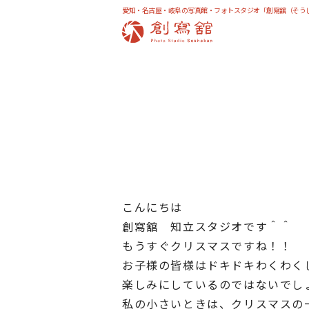
愛知・名古屋・岐阜の写真館・フォトスタジオ「創寫舘（そう
こんにちは
創寫舘 知立スタジオです＾＾
もうすぐクリスマスですね！！
お子様の皆様はドキドキわくわく
楽しみにしているのではないでし
私の小さいときは、クリスマスの