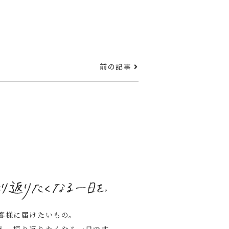
前の記事
客様に届けたいもの。