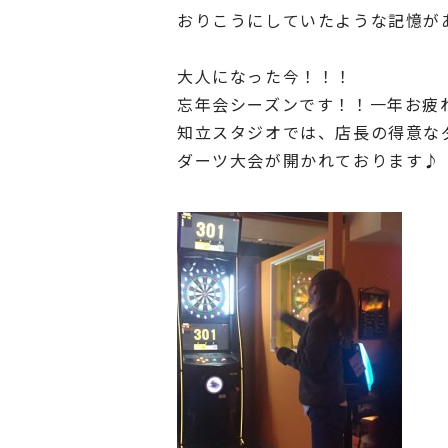
おりこうにしていたような記憶が
大人になった今！！！
忘年会シーズンです！！一年お疲
知立スタジオでは、店長の得意な
ダーツ大会が開かれております♪