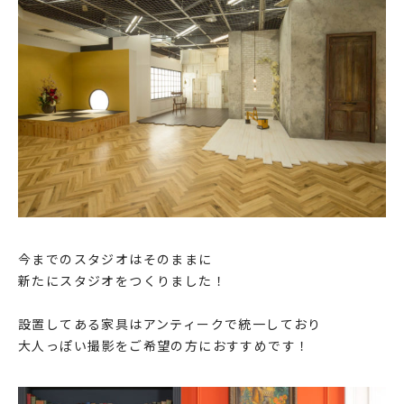
今までのスタジオはそのままに
新たにスタジオをつくりました！
設置してある家具はアンティークで統一しており
大人っぽい撮影をご希望の方におすすめです！