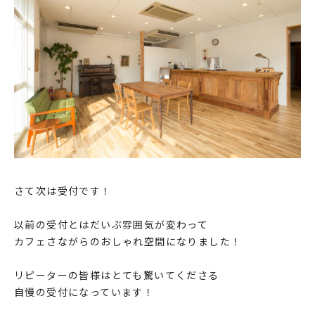
さて次は受付です！
以前の受付とはだいぶ雰囲気が変わって
カフェさながらのおしゃれ空間になりました！
リピーターの皆様はとても驚いてくださる
自慢の受付になっています！