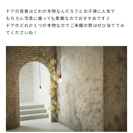
ドアの背景はどれが本物なんだろうとお子様に人気で
もちろん写真に撮っても素敵なのでおすすめです♪
ドアのどれか１つが本物なのでご来館の際はぜひ当ててみ
てくださいね！