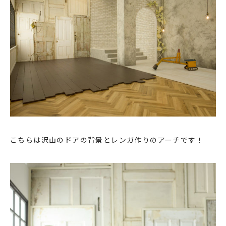
こちらは沢山のドアの背景とレンガ作りのアーチです！