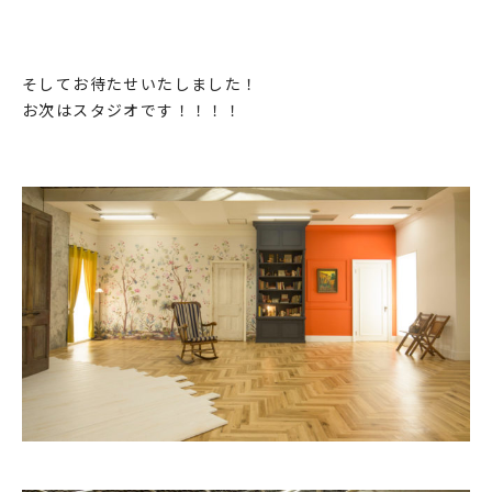
そしてお待たせいたしました！
お次はスタジオです！！！！