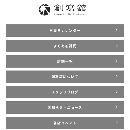
営業日カレンダー
よくある質問
店舗一覧
創寫舘について
スタッフブログ
お知らせ・ニュース
各店イベント