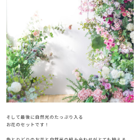
そして最後に自然光のたっぷり入る
お花のセットです！
色とりどりのお花と自然光の組み合わせがとても映える