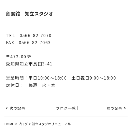
創寫舘 知立スタジオ
TEL 0566-82-7070
FAX 0566-82-7063
〒472-0035
愛知県知立市長田3-41
営業時間：平日10:00～18:00 土日祝日9:00～18:00
定休日： 毎週 火・水
次の記事
｜ブログ一覧｜
前の記事
HOME
ブログ
知立スタジオリニューアル