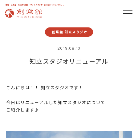
愛知・名古屋・岐阜の写真館・フォトスタジオ「創寫舘（そうしゃかん）」
創寫舘 知立スタジオ
2019.08.10
知立スタジオリニューアル
こんにちは！！ 知立スタジオです！
今日はリニューアルした知立スタジオについて
ご紹介します♪