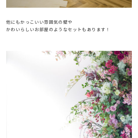
他にもかっこいい雰囲気の壁や
かわいらしいお部屋のようなセットもあります！