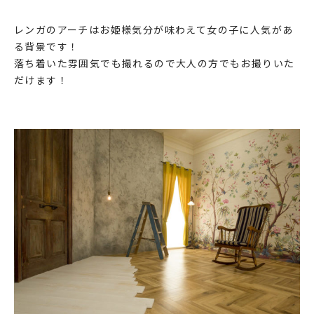
レンガのアーチはお姫様気分が味わえて女の子に人気があ
る背景です！
落ち着いた雰囲気でも撮れるので大人の方でもお撮りいた
だけます！