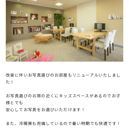
改装に伴いお写真選びのお部屋もリニューアルいたしまし
た！
お写真選びのお席の近くにキッズスペースがあるのでお子
様とでも
安心してお写真をお選びいただけます！
また、冷暖房も完備しているので暑い時期でも快適です！