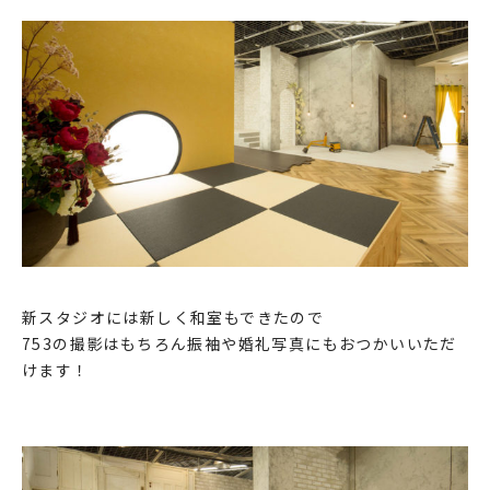
新スタジオには新しく和室もできたので
753の撮影はもちろん振袖や婚礼写真にもおつかいいただ
けます！