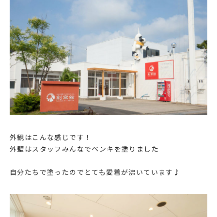
外観はこんな感じです！
外壁はスタッフみんなでペンキを塗りました
自分たちで塗ったのでとても愛着が沸いています♪