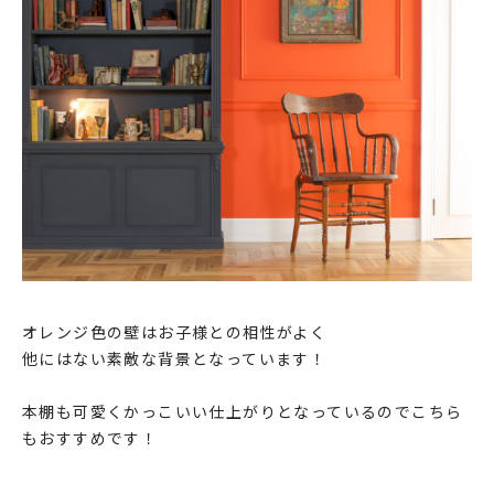
オレンジ色の壁はお子様との相性がよく
他にはない素敵な背景となっています！
本棚も可愛くかっこいい仕上がりとなっているのでこちら
もおすすめです！