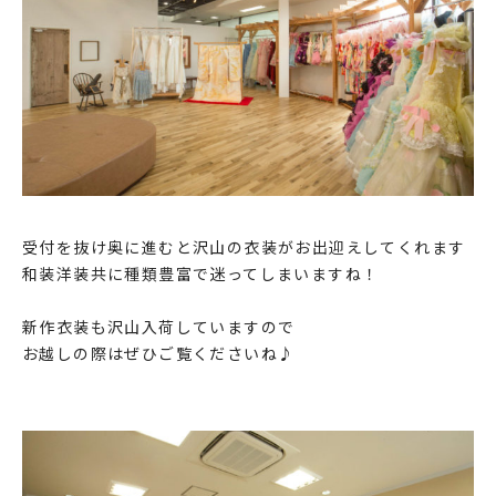
受付を抜け奥に進むと沢山の衣装がお出迎えしてくれます
和装洋装共に種類豊富で迷ってしまいますね！
新作衣装も沢山入荷していますので
お越しの際はぜひご覧くださいね♪