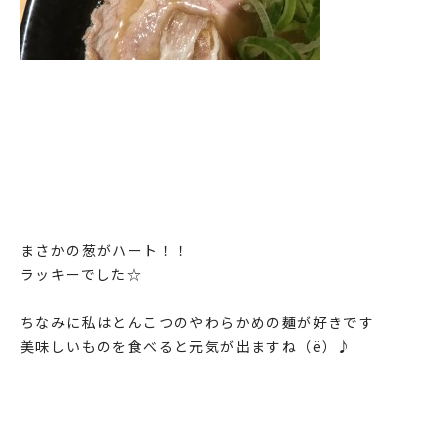
まさかの葱がハート！！
ラッキーでした☆
ちなみに私はとんこつのやわらかめの麺が好きです
美味しいものを食べると元気が出ますね（ё）♪