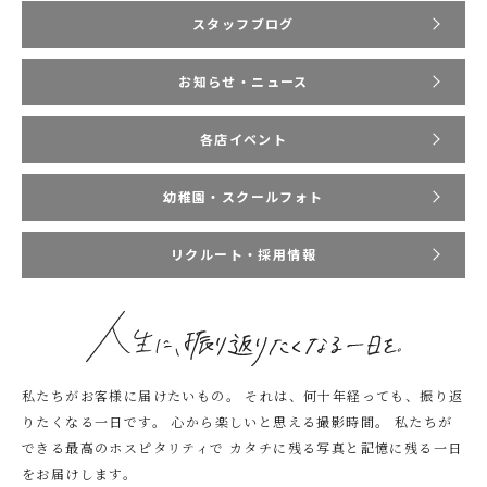
スタッフブログ
お知らせ・ニュース
各店イベント
幼稚園・スクールフォト
リクルート・採用情報
私たちがお客様に届けたいもの。
それは、何十年経っても、振り返
りたくなる一日です。
心から楽しいと思える撮影時間。
私たちが
できる最高のホスピタリティで
カタチに残る写真と記憶に残る一日
をお届けします。