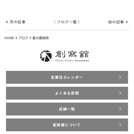
次の記事
｜ブログ一覧｜
前の記事
HOME
ブログ
夏の風物詩
営業日カレンダー
よくある質問
店舗一覧
創寫舘について