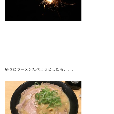
帰りにラーメンたべようとしたら、、、