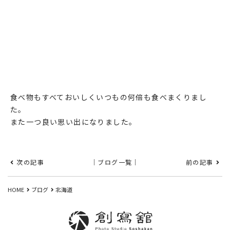
食べ物もすべておいしくいつもの何倍も食べまくりまし
た。
また一つ良い思い出になりました。
次の記事
｜ブログ一覧｜
前の記事
HOME
ブログ
北海道