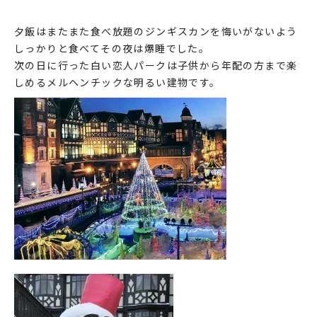
夕飯はまたまた食べ放題のジンギスカンを悔いがないよう
しっかりと食べてその夜は爆睡でした。
次の日に行った白い恋人パークは子供から年配の方まで楽
しめるメルヘンチックな明るい建物です。