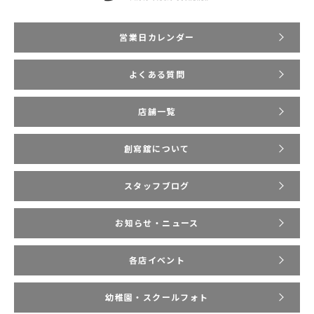
営業日カレンダー
よくある質問
店舗一覧
創寫舘について
スタッフブログ
お知らせ・ニュース
各店イベント
幼稚園・スクールフォト