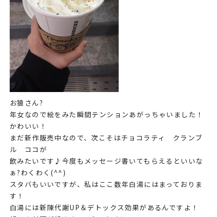
お猿さん?
年女なので絵をみた瞬間テンションあがっちゃいました！
かわいい！
まだ新作販売中なので、次こそはチョコラティ クランブ
ル ココが
飲みたいです♪今度もメッセージ書いてもらえるといいな
ぁ?わくわく(^^)
スタバもいいですが、私はここ数年白湯にはまっておりま
す！
白湯には新陳代謝UP＆デトックス効果があるんですよ！