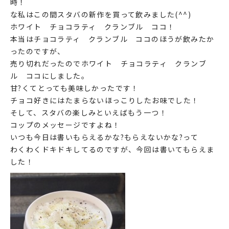
時！
な私はこの間スタバの新作を買って飲みました(^^)
ホワイト チョコラティ クランブル ココ！
本当はチョコラティ クランブル ココのほうが飲みたか
ったのですが、
売り切れだったのでホワイト チョコラティ クランブ
ル ココにしました。
甘?くてとっても美味しかったです！
チョコ好きにはたまらないほっこりしたお味でした！
そして、スタバの楽しみといえばもう一つ！
コップのメッセージですよね！
いつも今日は書いもらえるかな?もらえないかな?って
わくわくドキドキしてるのですが、今回は書いてもらえま
した！