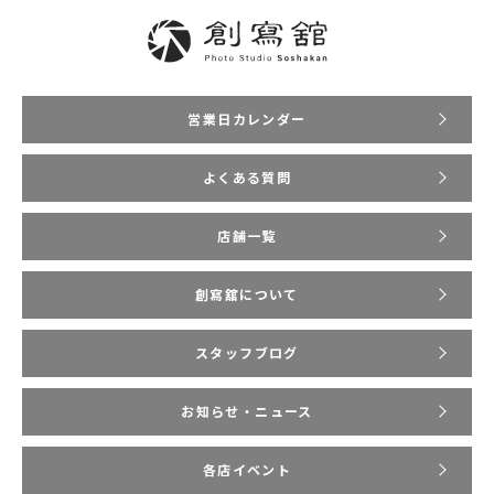
営業日カレンダー
よくある質問
店舗一覧
創寫舘について
スタッフブログ
お知らせ・ニュース
各店イベント