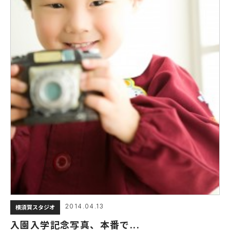
2014.04.13
横須賀スタジオ
入園入学記念写真、本番で...