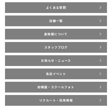
よくある質問
店舗一覧
創寫舘について
スタッフブログ
お知らせ・ニュース
各店イベント
幼稚園・スクールフォト
リクルート・採用情報