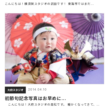
こんにちは！横須賀スタジオの武田です！ 東海市ではまだ...
2014.04.10
大府スタジオ
初節句記念写真はお早めに...
こんにちは！大府スタジオの高松です。 暖かくなってきて、...