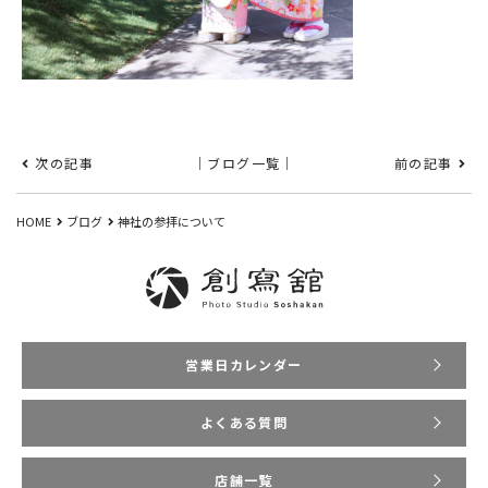
次の記事
｜ブログ一覧｜
前の記事
HOME
ブログ
神社の参拝について
営業日カレンダー
よくある質問
店舗一覧