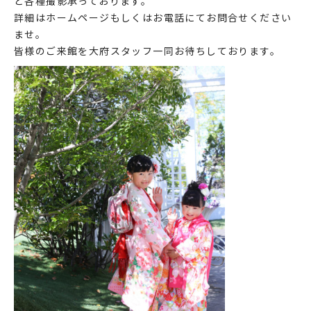
ど各種撮影承っております。
詳細はホームページもしくはお電話にてお問合せください
ませ。
皆様のご来館を大府スタッフ一同お待ちしております。