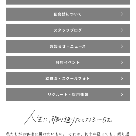
創寫舘について
スタッフブログ
お知らせ・ニュース
各店イベント
幼稚園・スクールフォト
リクルート・採用情報
私たちがお客様に届けたいもの。
それは、何十年経っても、振り返