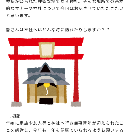
神様が祭られた神聖な場である神社。そんな場所での基本
的なマナーや神社について今回はお話させていただきたい
と思います。
皆さんは神社へはどんな時に訪れたりしますか？？
Ⅰ.初詣
年始に家族や友人等と神社へ行き無事新年が迎えられたこ
とを感謝し、今年も一年も健康でいられるようお願いする