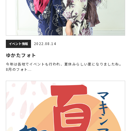
2022.08.14
イベント情報
ゆかたフォト
今年は各地でイベントも行われ、夏休みらしい夏になりましたね。
8月のフォト...