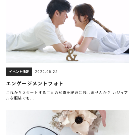
2022.06.25
イベント情報
エンゲージメントフォト
これからスタートする二人の写真を記念に残しませんか？ カジュア
ルな服装でも...