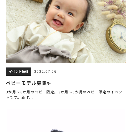
2022.07.06
イベント情報
ベビーモデル募集✨
3か月～6か月のベビー限定。3か月～6か月のベビー限定のイベン
トです。新作...