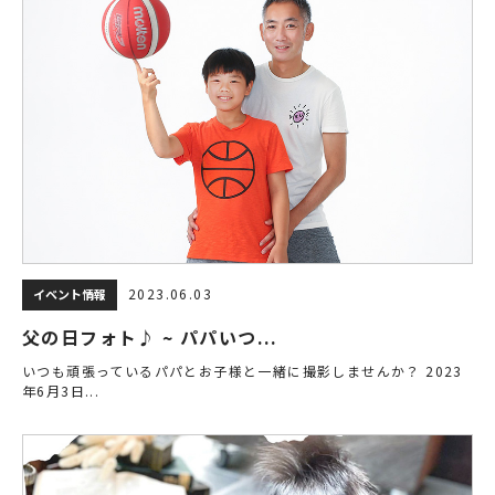
2023.06.03
イベント情報
父の日フォト♪ ~ パパいつ...
いつも頑張っているパパとお子様と一緒に撮影しませんか？ 2023
年6月3日...