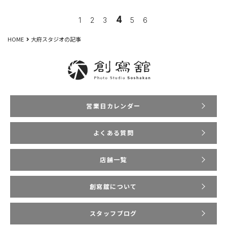
4
1
2
3
5
6
HOME
大府スタジオの記事
営業日カレンダー
よくある質問
店舗一覧
創寫舘について
スタッフブログ