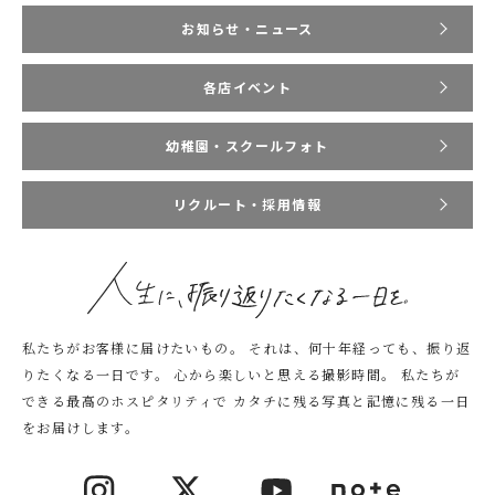
お知らせ・ニュース
各店イベント
幼稚園・スクールフォト
リクルート・採用情報
私たちがお客様に届けたいもの。
それは、何十年経っても、振り返
りたくなる一日です。
心から楽しいと思える撮影時間。
私たちが
できる最高のホスピタリティで
カタチに残る写真と記憶に残る一日
をお届けします。