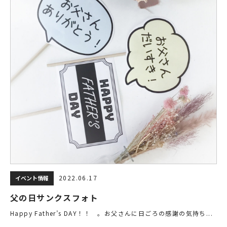
2022.06.17
イベント情報
父の日サンクスフォト
Happy Father’s DAY！！ 。お父さんに日ごろの感謝の気持ち...